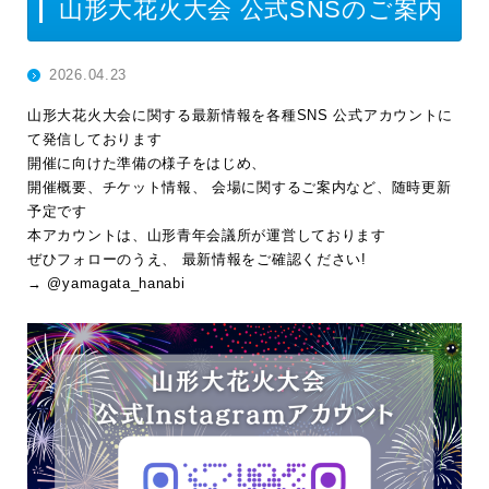
山形大花火大会 公式SNSのご案内
2026.04.23
山形大花火大会に関する最新情報を各種SNS 公式アカウントに
て発信しております
開催に向けた準備の様子をはじめ、
開催概要、チケット情報、 会場に関するご案内など、随時更新
予定です
本アカウントは、山形青年会議所が運営しております
ぜひフォローのうえ、 最新情報をご確認ください!
→ @yamagata_hanabi