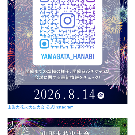
山形大花火大会大会 公式Instagram