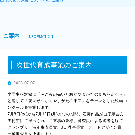
ご案内
INFORMATION
次世代育成事業のご案内
2026.07.07
小学生を対象に「～きみの描いた絵がやまがたのまちを走る～」
と題して「花火がつなぐやまがたの未来」をテーマとした絵画コ
ンクールを実施します。
7月8日(水)から7月13日(月)までの期間、応募作品が山形県芸文
美術館にて展示され、ご来場の皆様、審査員による選考を経て、
グランプリ、特別審査員賞、JC 理事長賞、アートデザイン賞、
一般審査賞を決定します。