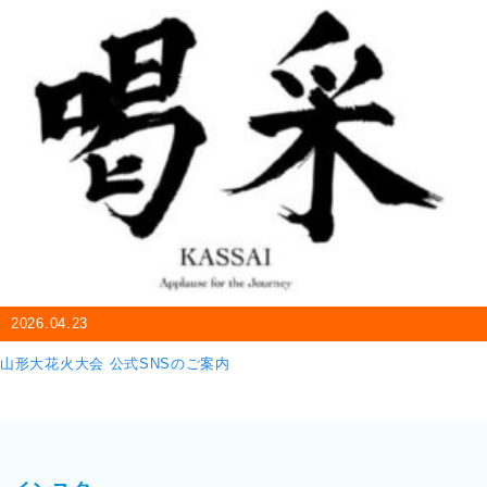
2026.04.23
山形大花火大会 公式SNSのご案内