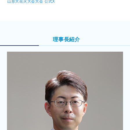
山形大花火大会大会 公式X
理事長紹介