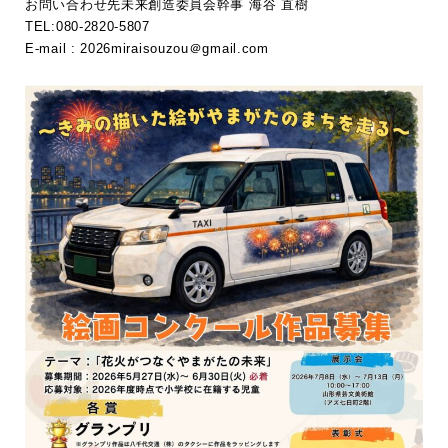
お問い合わせ先未来創造委員会幹事 海谷 直樹
TEL:080-2820-5807
E-mail : 2026miraisouzou＠gmail.com