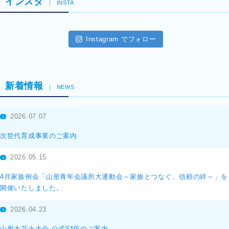
インスタ
INSTA
Instagram でフォロー
新着情報
NEWS
2026.07.07
次世代育成事業のご案内
2026.05.15
4月家族例会「山形青年会議所大運動会～家族とつなぐ、信頼の絆～」を
開催いたしました。
2026.04.23
山形大花火大会 公式SNSのご案内