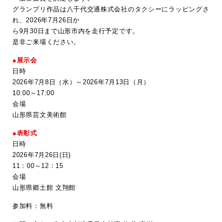
グランプリ作品は八千代交通株式会社のタクシーにラッピングさ
れ、2026年7月26日か
ら9月30日まで山形市内を走行予定です。
是非ご来場ください。
●展示会
日時
2026年7月8日（水）～2026年7月13日（月）
10:00～17:00
会場
山形県芸文美術館
●表彰式
日時
2026年7月26日(日)
11：00～12：15
会場
山形県郷土館 文翔館
参加料：無料